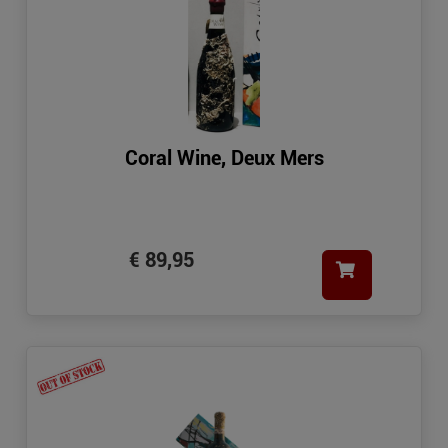
Coral Wine, Deux Mers
€ 89,95