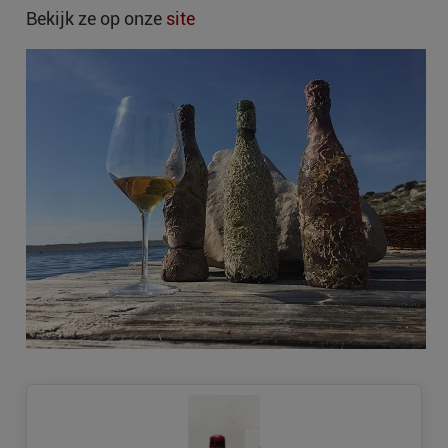
Bekijk ze op onze
site