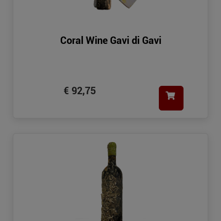
Coral Wine Gavi di Gavi
€ 92,75