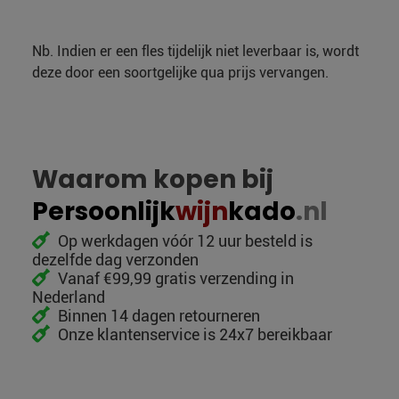
Nb. Indien er een fles tijdelijk niet leverbaar is, wordt
deze door een soortgelijke qua prijs vervangen.
Waarom kopen bij
Persoonlijk
wijn
kado
.nl
Op werkdagen vóór 12 uur besteld is
dezelfde dag verzonden
Vanaf €99,99 gratis verzending in
Nederland
Binnen 14 dagen retourneren
Onze klantenservice is 24x7 bereikbaar