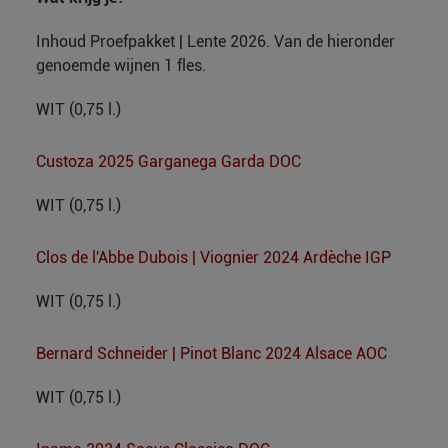
Inhoud Proefpakket | Lente 2026. Van de hieronder
genoemde wijnen 1 fles.
WIT (0,75 l.)
Custoza 2025 Garganega Garda DOC
WIT (0,75 l.)
Clos de l'Abbe Dubois | Viognier 2024 Ardèche IGP
WIT (0,75 l.)
Bernard Schneider | Pinot Blanc 2024 Alsace AOC
WIT (0,75 l.)